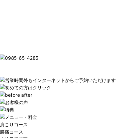
肩こりコース
腰痛コース