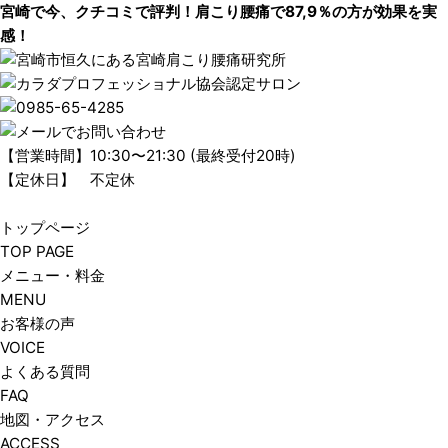
宮崎で今、クチコミで評判！肩こり腰痛で87,9％の方が効果を実
感！
【営業時間】10:30〜21:30 (最終受付20時)
【定休日】 不定休
トップページ
TOP PAGE
メニュー・料金
MENU
お客様の声
VOICE
よくある質問
FAQ
地図・アクセス
ACCESS