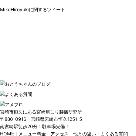
MikoHiroyukiに関するツイート
宮崎市恒久にある宮崎肩こり腰痛研究所
〒880-0916 宮崎県宮崎市恒久1251-5
南宮崎駅徒歩20分！駐車場完備！
HOME
｜
メニュー料金
｜
アクセス
｜
他との違い
｜
よくある質問
｜