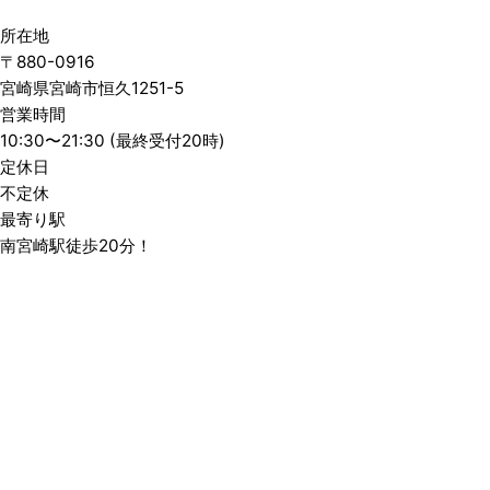
所在地
〒880-0916
宮崎県宮崎市恒久1251-5
営業時間
10:30〜21:30 (最終受付20時)
定休日
不定休
最寄り駅
南宮崎駅徒歩20分！