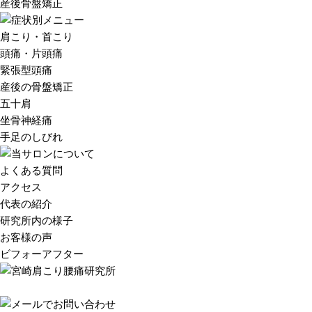
産後骨盤矯正
肩こり・首こり
頭痛・片頭痛
緊張型頭痛
産後の骨盤矯正
五十肩
坐骨神経痛
手足のしびれ
よくある質問
アクセス
代表の紹介
研究所内の様子
お客様の声
ビフォーアフター