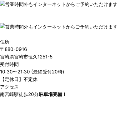
住所
〒880-0916
宮崎県宮崎市恒久1251-5
受付時間
10:30〜21:30 (最終受付20時)
【定休日】不定休
アクセス
南宮崎駅徒歩20分
駐車場完備！