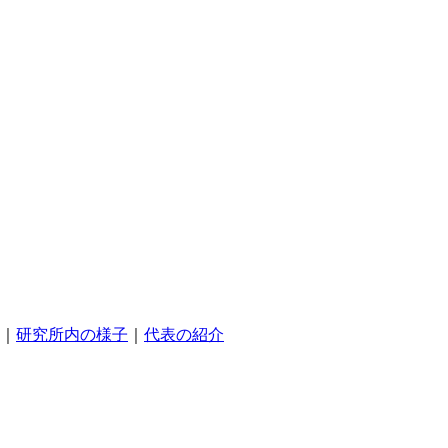
｜
研究所内の様子
｜
代表の紹介