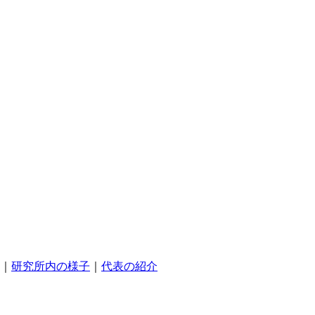
｜
研究所内の様子
｜
代表の紹介