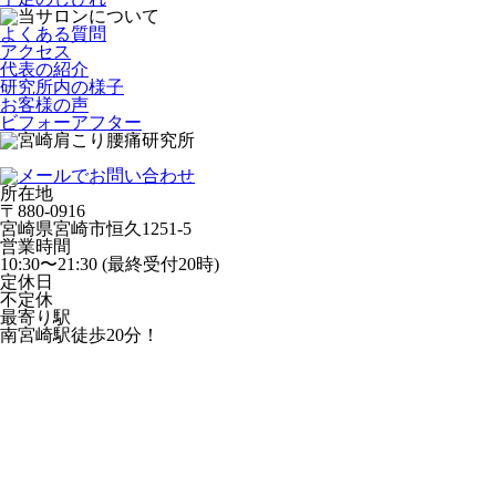
よくある質問
アクセス
代表の紹介
研究所内の様子
お客様の声
ビフォーアフター
所在地
〒880-0916
宮崎県宮崎市恒久1251-5
営業時間
10:30〜21:30 (最終受付20時)
定休日
不定休
最寄り駅
南宮崎駅徒歩20分！